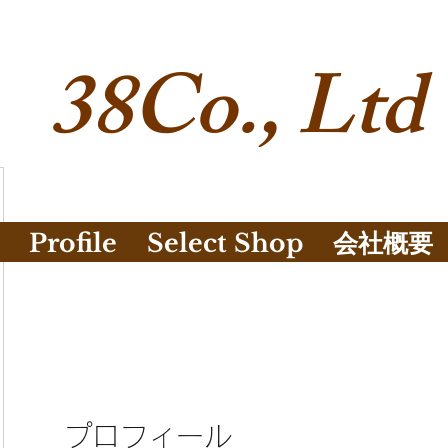
38Co., Ltd
Profile
Select Shop
会社概要
プロフィール