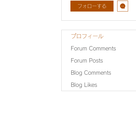
フォローする
プロフィール
Forum Comments
Forum Posts
Blog Comments
Blog Likes