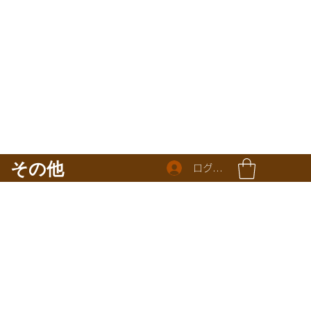
その他
ログイン