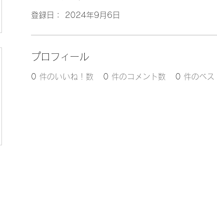
登録日： 2024年9月6日
プロフィール
0
件のいいね！数
0
件のコメント数
0
件のベス