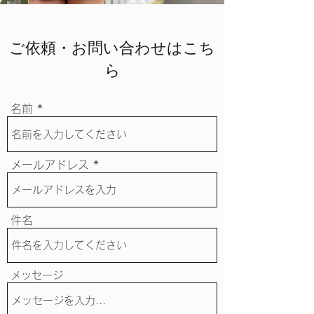
ご依頼・​​お問い合わせはこち
ら
名前
メールアドレス
件名
メッセージ