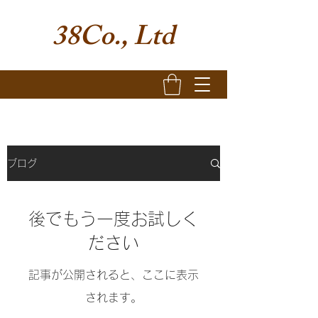
38Co., Ltd
ブログ
後でもう一度お試しく
ださい
記事が公開されると、ここに表示
されます。