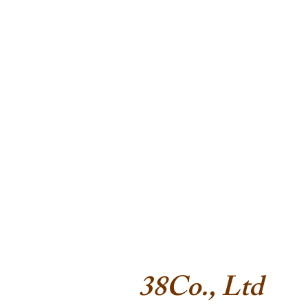
38Co., Ltd