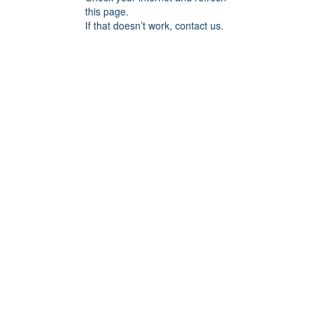
this page.
If that doesn’t work, contact us.