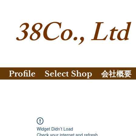
38Co., Ltd
Profile
Select Shop
会社概要
Widget Didn’t Load
Check your internet and refresh