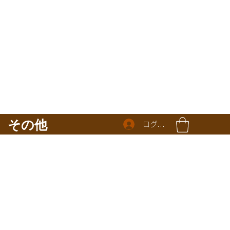
その他
ログイン