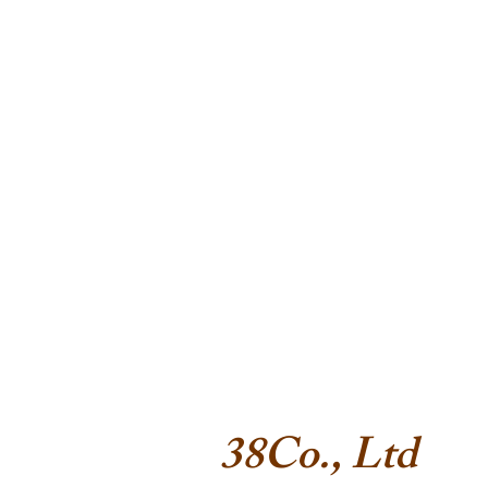
38Co., Ltd