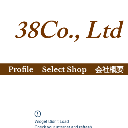
38Co., Ltd
Profile
Select Shop
会社概要
Widget Didn’t Load
Check your internet and refresh