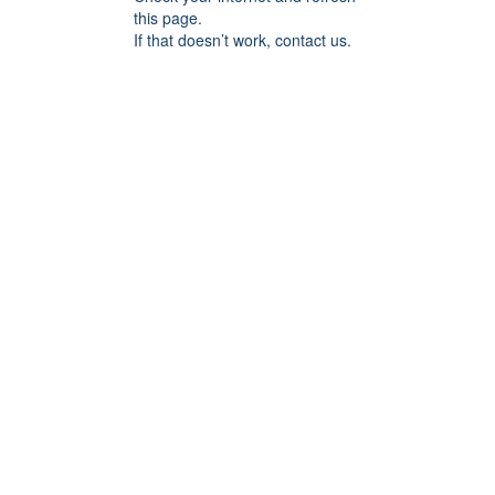
this page.
If that doesn’t work, contact us.