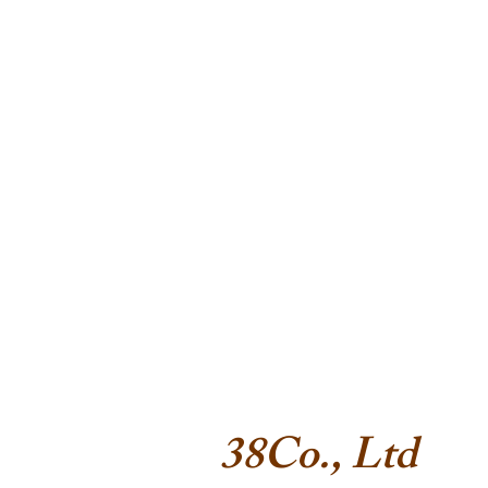
38Co., Ltd