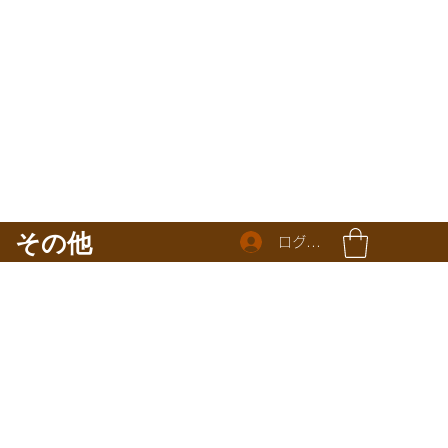
その他
ログイン