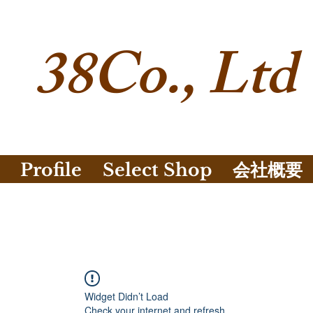
38Co., Ltd
Profile
Select Shop
会社概要
Widget Didn’t Load
Check your internet and refresh