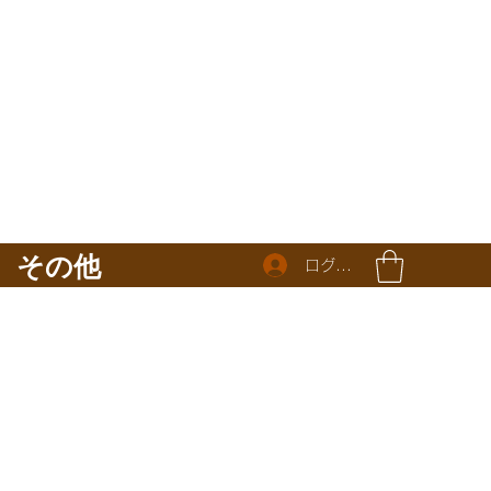
その他
ログイン