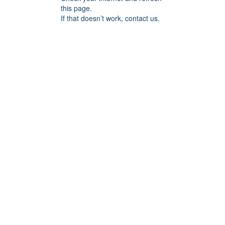
this page.
If that doesn’t work, contact us.