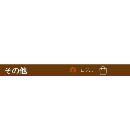
その他
ログイン