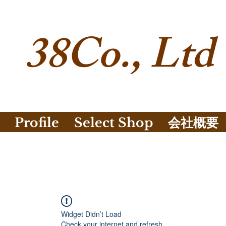
38Co., Ltd
Profile
Select Shop
会社概要
Widget Didn’t Load
Check your internet and refresh