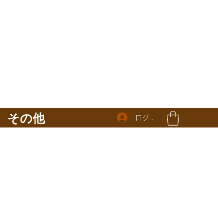
その他
ログイン