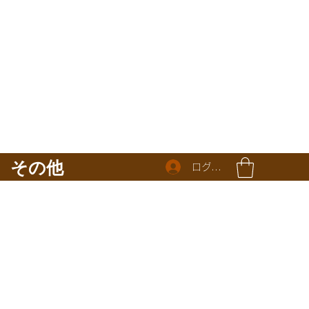
その他
ログイン