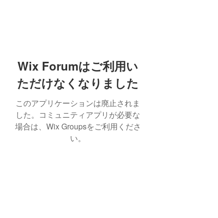
Wix Forumはご利用い
ただけなくなりました
このアプリケーションは廃止されま
した。コミュニティアプリが必要な
場合は、Wix Groupsをご利用くださ
い。